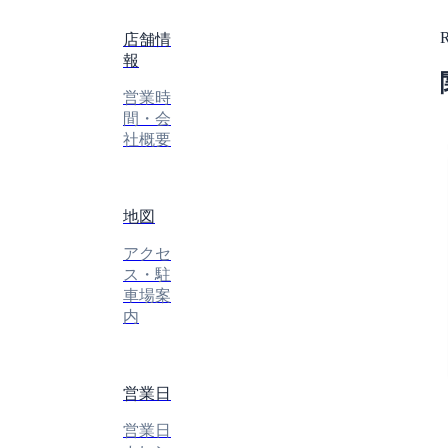
R
店舗情
報
営業時
間・会
社概要
地図
アクセ
ス・駐
車場案
内
営業日
営業日