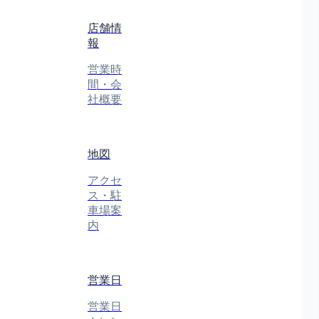
店舗情
報
営業時
間・会
社概要
地図
アクセ
ス・駐
車場案
内
営業日
営業日