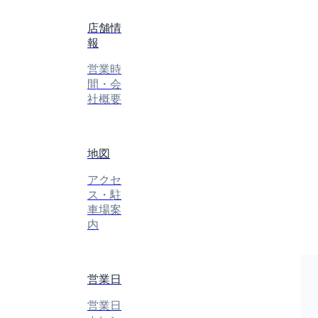
店舗情
報
営業時
間・会
社概要
地図
アクセ
ス・駐
車場案
内
営業日
営業日