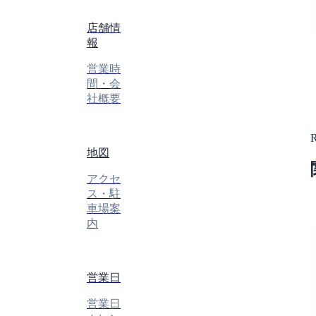
店舗情
報
営業時
間・会
社概要
R
地図
アクセ
ス・駐
車場案
内
営業日
営業日