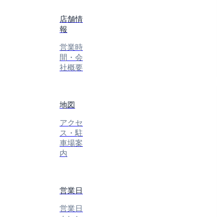
店舗情
報
営業時
間・会
社概要
地図
アクセ
ス・駐
車場案
内
営業日
営業日